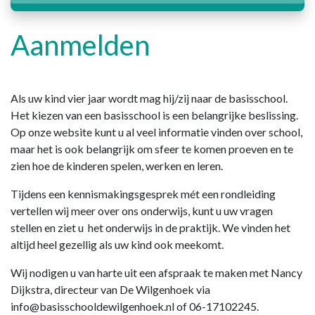
Aanmelden
Als uw kind vier jaar wordt mag hij/zij naar de basisschool.
Het kiezen van een basisschool is een belangrijke beslissing.
Op onze website kunt u al veel informatie vinden over school,
maar het is ook belangrijk om sfeer te komen proeven en te
zien hoe de kinderen spelen, werken en leren.
Tijdens een kennismakingsgesprek mét een rondleiding
vertellen wij meer over ons onderwijs, kunt u uw vragen
stellen en ziet u het onderwijs in de praktijk. We vinden het
altijd heel gezellig als uw kind ook meekomt.
Wij nodigen u van harte uit een afspraak te maken met Nancy
Dijkstra, directeur van De Wilgenhoek via
info@basisschooldewilgenhoek.nl of 06-17102245.