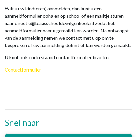
Wilt u uw kind(eren) aanmelden, dan kunt u een
aanmeldformulier ophalen op school of een mailtje sturen
naar directie@basisschooldewilgenhoek.nl zodat het
aanmeldformulier naar u gemaild kan worden. Na ontvangst
van de aanmelding nemen we contact met u op om te
bespreken of uw aanmelding definitief kan worden gemaakt.
U kunt ook onderstaand contactformulier invullen.
Contactformulier
Snel naar