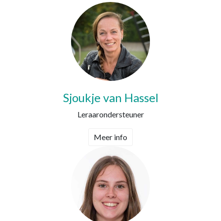
Sjoukje van Hassel
Leraarondersteuner
Meer info