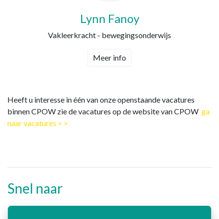
Lynn Fanoy
Vakleerkracht - bewegingsonderwijs
Meer info
Heeft u interesse in één van onze openstaande vacatures
binnen CPOW zie de vacatures op de website van CPOW
ga
naar vacatures > >
Snel naar