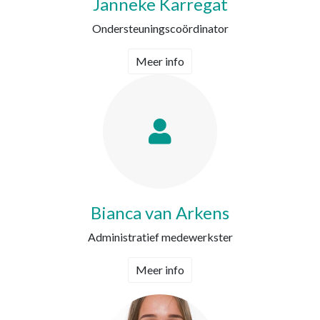
Janneke Karregat
Ondersteuningscoördinator
Meer info
Bianca van Arkens
Administratief medewerkster
Meer info