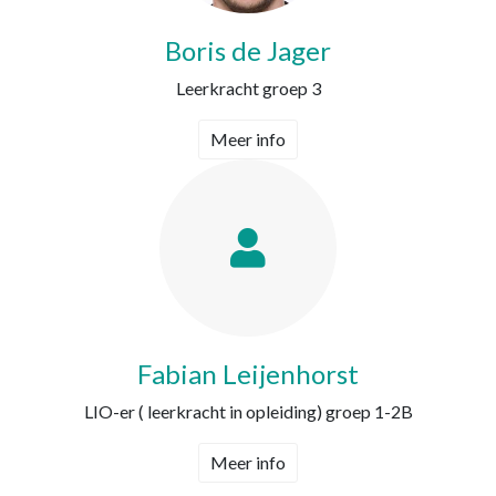
Boris de Jager
Leerkracht groep 3
Meer info
Fabian Leijenhorst
LIO-er ( leerkracht in opleiding) groep 1-2B
Meer info