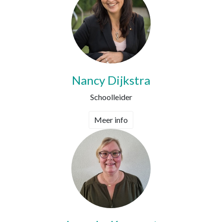
Nancy Dijkstra
Schoolleider
Meer info