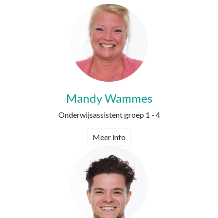
Mandy Wammes
Onderwijsassistent groep 1 - 4
Meer info