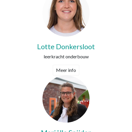
Lotte Donkersloot
leerkracht onderbouw
Meer info