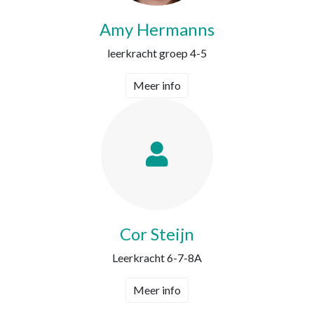
Amy Hermanns
leerkracht groep 4-5
Meer info
Cor Steijn
Leerkracht 6-7-8A
Meer info