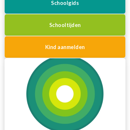
Schoolgids
Schooltijden
Kind aanmelden