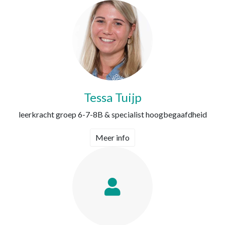
Tessa Tuijp
leerkracht groep 6-7-8B & specialist hoogbegaafdheid
Meer info