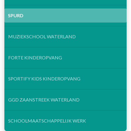
SPURD
MUZIEKSCHOOL WATERLAND
FORTE KINDEROPVANG
SPORTIFY KIDS KINDEROPVANG
GGD ZAANSTREEK WATERLAND
SCHOOLMAATSCHAPPELIJK WERK