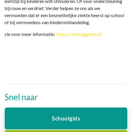
leefstijl bij kinderen wilt stimuleren. Of voor ondersteuning
bij rouw en verdriet. Verder helpen ze ons als we
vermoeden dat er een besmettelijke ziekte heerst op school
of bij vermoedens van kindermishandeling.
zie voor meer informatie:
https://www.ggdzw.nl/
Snel naar
Schoolgids