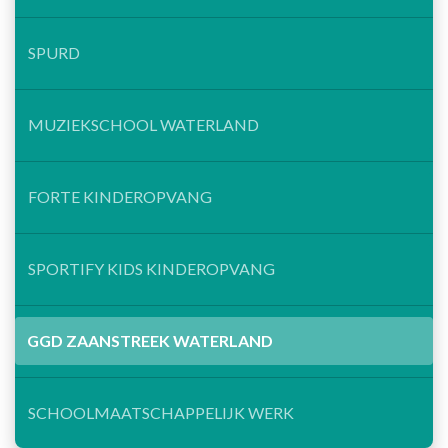
SPURD
MUZIEKSCHOOL WATERLAND
FORTE KINDEROPVANG
SPORTIFY KIDS KINDEROPVANG
GGD ZAANSTREEK WATERLAND
SCHOOLMAATSCHAPPELIJK WERK