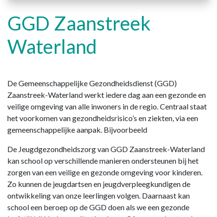
GGD Zaanstreek
Waterland
De Gemeenschappelijke Gezondheidsdienst (GGD)
Zaanstreek-Waterland werkt iedere dag aan een gezonde en
veilige omgeving van alle inwoners in de regio. Centraal staat
het voorkomen van gezondheidsrisico’s en ziekten, via een
gemeenschappelijke aanpak. Bijvoorbeeld
De Jeugdgezondheidszorg van GGD Zaanstreek-Waterland
kan school op verschillende manieren ondersteunen bij het
zorgen van een veilige en gezonde omgeving voor kinderen.
Zo kunnen de jeugdartsen en jeugdverpleegkundigen de
ontwikkeling van onze leerlingen volgen. Daarnaast kan
school een beroep op de GGD doen als we een gezonde